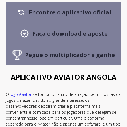
Encontre o aplicativo oficial
Faça o download e aposte
Pegue o multiplicador e ganhe
APLICATIVO AVIATOR ANGOLA
O
jogo Aviator
se tornou o centro de atração de muitos fãs de
jogos de azar. Devido ao grande interesse, os
desenvolvedores decidiram criar a plataforma mais
conveniente e otimizada para os jogadores que desejam se
concentrar nesse jogo em particular. Uma plataforma
separada para o Aviator não é apenas um software, é um tipo