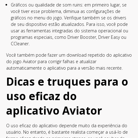
Gráficos ou qualidade de som ruins: em primeiro lugar, se
você tiver esse problema, diminua as configurações de
gráficos no menu do jogo. Verifique também se os drivers
de seu dispositivo estão atualizados. Para isso, você pode
usar as ferramentas integradas do sistema operacional ou
programas especiais, como Driver Booster, Driver Easy ou
CCleaner.
Você também pode fazer um download repetido do aplicativo
do jogo Aviator para corrigir falhas e atualizar
automaticamente o aplicativo para a versão mais recente.
Dicas e truques para o
uso eficaz do
aplicativo Aviator
O uso eficaz do aplicativo depende muito da experiência do
usuário. No entanto, é bastante realista começar a usá-lo de