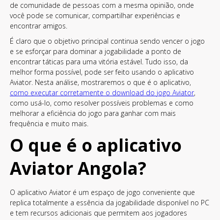
de comunidade de pessoas com a mesma opinião, onde
você pode se comunicar, compartilhar experiências e
encontrar amigos.
É claro que o objetivo principal continua sendo vencer o jogo
e se esforçar para dominar a jogabilidade a ponto de
encontrar táticas para uma vitória estável. Tudo isso, da
melhor forma possível, pode ser feito usando o aplicativo
Aviator. Nesta análise, mostraremos o que é o aplicativo,
como executar corretamente o download do jogo Aviator
,
como usá-lo, como resolver possíveis problemas e como
melhorar a eficiência do jogo para ganhar com mais
frequência e muito mais.
O que é o aplicativo
Aviator Angola?
O aplicativo Aviator é um espaço de jogo conveniente que
replica totalmente a essência da jogabilidade disponível no PC
e tem recursos adicionais que permitem aos jogadores