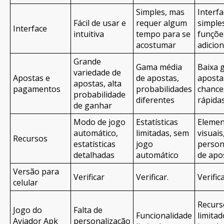
Simples, mas
Interfa
Fácil de usar e
requer algum
simple
Interface
intuitiva
tempo para se
funçõe
acostumar
adicion
Grande
Gama média
Baixa 
variedade de
Apostas e
de apostas,
aposta
apostas, alta
pagamentos
probabilidades
chance
probabilidade
diferentes
rápida
de ganhar
Modo de jogo
Estatísticas
Elemen
automático,
limitadas, sem
visuais
Recursos
estatísticas
jogo
person
detalhadas
automático
de apo
Versão para
Verificar
Verificar.
Verifica
celular
Recurs
Jogo do
Falta de
Funcionalidade
limita
Aviador Apk
personalização