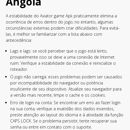
Angola
A estabilidade do Aviator game Apk praticamente elimina a
ocorrência de erros dentro do jogo; no entanto, algumas
circunstâncias externas podem criar dificuldades. Para evitá-
las, é melhor se familiarizar com a lista abaixo com
antecedência:
Lags e lags: se você perceber que o jogo está lento,
provavelmente isso se deve a uma conexão de Internet
ruim. Verifique a estabilidade da conexão e reinicialize o
roteador.
O jogo não carrega: esses problemas podem ser causados
por incompatibilidade do navegador ou potência
insuficiente de seu dispositivo. Atualize seu navegador para
a versão mais recente, limpe o cache e os cookies.
Erro de login na conta: Se encontrar um erro ao fazer login
na sua conta, verifique a exatidão dos dados inseridos,
preste atenção ao layout do idioma e à atividade da função
CAPS LOCK. Se o problema persistir, tente recuperar sua
senha ou entre em contato com o suporte.