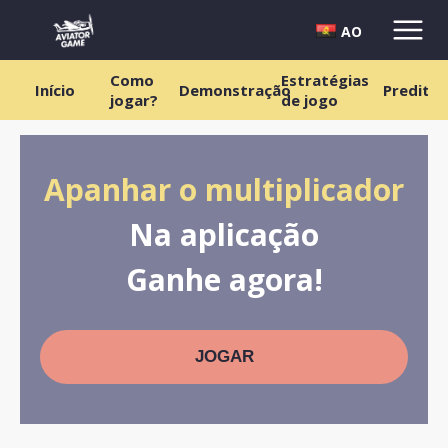
AO
Como
Estratégias
Início
Demonstração
Preditor
jogar?
de jogo
Apanhar o multiplicador
Na aplicação
Ganhe agora!
JOGAR