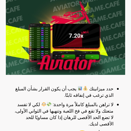
حدد ميزانيتك
يجب أن يكون القرار بشأن المبلغ
الذي ترغب في إنفاقه ثابتًا.
لا تراهن بالمبلغ كاملاً مرة واحدة:
لكي لا تفسد
متعتك ولا تقع في فخ اللعبة وتنهيها في الثواني الأولى،
لا تضع الحد الأقصى للرهان إذا كان مساويًا للحد
الأقصى لديك.