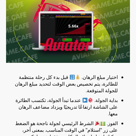
اختيار مبلغ الرهان.
قبل بدء كل رحلة منتظمة
للطائرة، يتم تخصيص بعض الوقت لتحديد مبلغ الرهان
للجولة المتوقعة.
بداية الجولة.
عندما تبدأ الجولة، تكتسب الطائرة
على الشاشة ارتفاعًا تدريجيًا ويزداد مضاعف الرهان
معها.
الفوز.
الشرط الرئيسي لجولة ناجحة هو الضغط
على زر "استلام" في الوقت المناسب. بمعنى آخر،