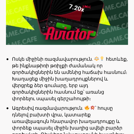
Ոսկե միջինի ռազմավարություն.
հետևեք,
թե ինքնաթիռի թռիչքի ժամանակ որ
գործակիցներին են ամենից հաճախ հասնում։
Խաղացեք միջին խաղադրույքներով և
վերցրեք ձեր գումարը, երբ այդ
գործակիցներին հասնում եք՝ առանց
փորձելու սպասել գերշահույթի։
Ագրեսիվ ռազմավարություն.
՝ հույսը
դնելով բախտի վրա, կատարեք
առավելագույն հնարավոր խաղադրույքը և
փորձեք սպասել միջին խաղից ավելի բարձր