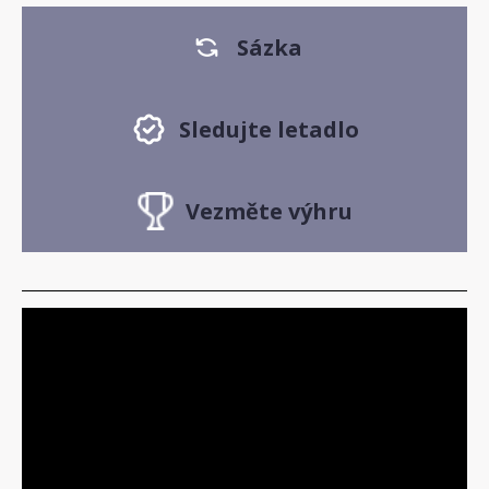
Sázka
Sledujte letadlo
Vezměte výhru