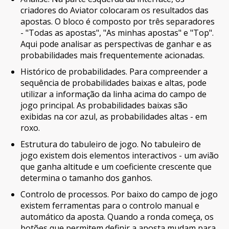
criadores do Aviator colocaram os resultados das
apostas. O bloco é composto por três separadores
- "Todas as apostas", "As minhas apostas" e "Top".
Aqui pode analisar as perspectivas de ganhar e as
probabilidades mais frequentemente acionadas.
Histórico de probabilidades. Para compreender a
sequência de probabilidades baixas e altas, pode
utilizar a informação da linha acima do campo de
jogo principal. As probabilidades baixas são
exibidas na cor azul, as probabilidades altas - em
roxo.
Estrutura do tabuleiro de jogo. No tabuleiro de
jogo existem dois elementos interactivos - um avião
que ganha altitude e um coeficiente crescente que
determina o tamanho dos ganhos.
Controlo de processos. Por baixo do campo de jogo
existem ferramentas para o controlo manual e
automático da aposta. Quando a ronda começa, os
botões que permitem definir a aposta mudam para