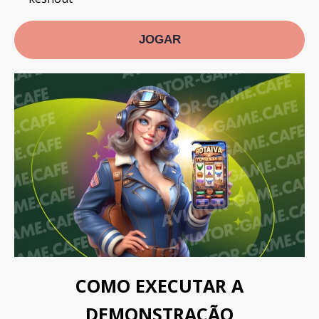
JOGAR
COMO EXECUTAR A
DEMONSTRAÇÃO