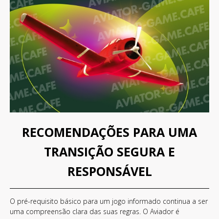
RECOMENDAÇÕES PARA UMA
TRANSIÇÃO SEGURA E
RESPONSÁVEL
O pré-requisito básico para um jogo informado continua a ser
uma compreensão clara das suas regras. O Aviador é