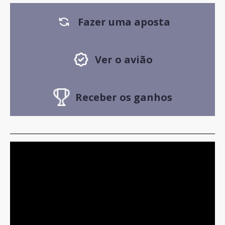
Fazer uma aposta
Ver o avião
Receber os ganhos