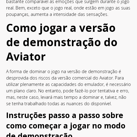
bastante comparável às emoções que surgem durante o jogo
real. Bem, exceto que o jogo real, onde estão em jogo as suas
poupanças, aumenta a intensidade das sensações.
Como jogar a versão
de demonstração do
Aviator
A forma de dominar o jogo na versão de demonstração é
desprovida dos riscos da versão comercial do Aviator. Para
utilizar plenamente as capacidades do emulador, é necessário
um plano claro. No entanto, pode fazê-lo por tentativa e erro,
mas, neste caso, levará mais tempo a dominar e, talvez, não
se tenha trabalhado todas as nuances do disponível.
Instruções passo a passo sobre
como começar a jogar no modo
de demonstração