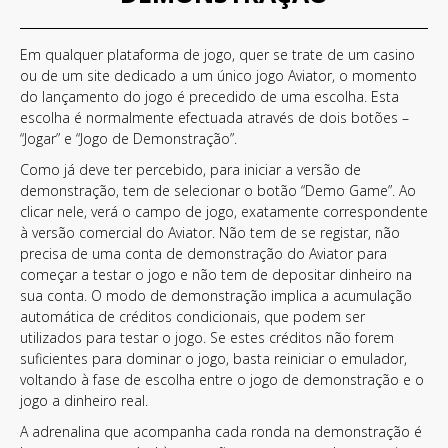
Em qualquer plataforma de jogo, quer se trate de um casino
ou de um site dedicado a um único jogo Aviator, o momento
do lançamento do jogo é precedido de uma escolha. Esta
escolha é normalmente efectuada através de dois botões –
“Jogar” e “Jogo de Demonstração”.
Como já deve ter percebido, para iniciar a versão de
demonstração, tem de selecionar o botão “Demo Game”. Ao
clicar nele, verá o campo de jogo, exatamente correspondente
à versão comercial do Aviator. Não tem de se registar, não
precisa de uma conta de demonstração do Aviator para
começar a testar o jogo e não tem de depositar dinheiro na
sua conta. O modo de demonstração implica a acumulação
automática de créditos condicionais, que podem ser
utilizados para testar o jogo. Se estes créditos não forem
suficientes para dominar o jogo, basta reiniciar o emulador,
voltando à fase de escolha entre o jogo de demonstração e o
jogo a dinheiro real.
A adrenalina que acompanha cada ronda na demonstração é