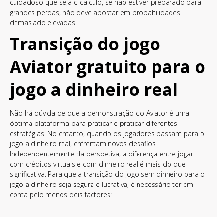
cuidadoso que seja o cálculo, se não estiver preparado para
grandes perdas, não deve apostar em probabilidades
demasiado elevadas.
Transição do jogo
Aviator gratuito para o
jogo a dinheiro real
Não há dúvida de que a demonstração do Aviator é uma
óptima plataforma para praticar e praticar diferentes
estratégias. No entanto, quando os jogadores passam para o
jogo a dinheiro real, enfrentam novos desafios.
Independentemente da perspetiva, a diferença entre jogar
com créditos virtuais e com dinheiro real é mais do que
significativa. Para que a transição do jogo sem dinheiro para o
jogo a dinheiro seja segura e lucrativa, é necessário ter em
conta pelo menos dois factores: