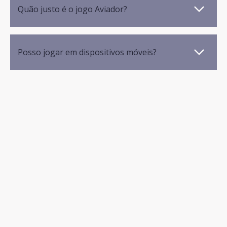
Quão justo é o jogo Aviador?
Posso jogar em dispositivos móveis?