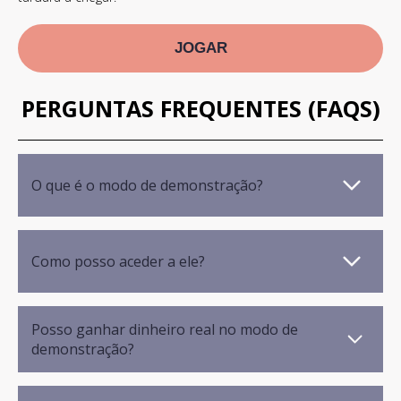
JOGAR
PERGUNTAS FREQUENTES (FAQS)
O que é o modo de demonstração?
Como posso aceder a ele?
Posso ganhar dinheiro real no modo de
demonstração?