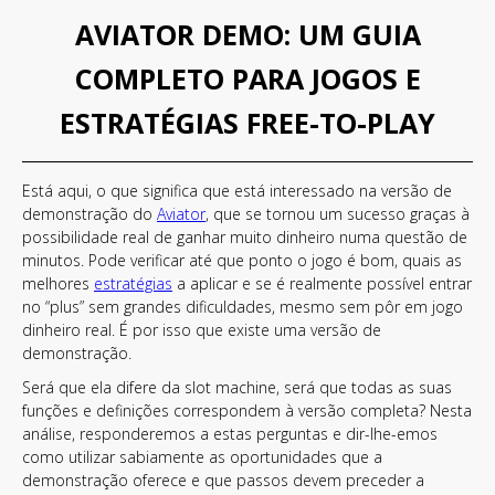
AVIATOR DEMO: UM GUIA
COMPLETO PARA JOGOS E
ESTRATÉGIAS FREE-TO-PLAY
Está aqui, o que significa que está interessado na versão de
demonstração do
Aviator
, que se tornou um sucesso graças à
possibilidade real de ganhar muito dinheiro numa questão de
minutos. Pode verificar até que ponto o jogo é bom, quais as
melhores
estratégias
a aplicar e se é realmente possível entrar
no “plus” sem grandes dificuldades, mesmo sem pôr em jogo
dinheiro real. É por isso que existe uma versão de
demonstração.
Será que ela difere da slot machine, será que todas as suas
funções e definições correspondem à versão completa? Nesta
análise, responderemos a estas perguntas e dir-lhe-emos
como utilizar sabiamente as oportunidades que a
demonstração oferece e que passos devem preceder a