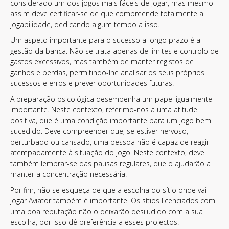
considerado um dos jogos mais fáceis de jogar, mas mesmo
assim deve certificar-se de que compreende totalmente a
jogabilidade, dedicando algum tempo a isso.
Um aspeto importante para o sucesso a longo prazo é a
gestão da banca. Não se trata apenas de limites e controlo de
gastos excessivos, mas também de manter registos de
ganhos e perdas, permitindo-lhe analisar os seus próprios
sucessos e erros e prever oportunidades futuras.
A preparação psicológica desempenha um papel igualmente
importante. Neste contexto, referimo-nos a uma atitude
positiva, que é uma condição importante para um jogo bem
sucedido. Deve compreender que, se estiver nervoso,
perturbado ou cansado, uma pessoa não é capaz de reagir
atempadamente à situação do jogo. Neste contexto, deve
também lembrar-se das pausas regulares, que o ajudarão a
manter a concentração necessária.
Por fim, não se esqueça de que a escolha do sítio onde vai
jogar Aviator também é importante. Os sítios licenciados com
uma boa reputação não o deixarão desiludido com a sua
escolha, por isso dê preferência a esses projectos.