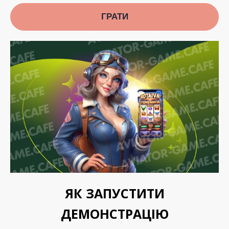
ГРАТИ
ЯК ЗАПУСТИТИ
ДЕМОНСТРАЦІЮ