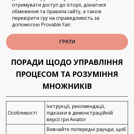
отримувати доступ до історії, дізнатися
обмеження та правила сайту, а також
перевірити гру на справедливість за
допомогою Provable Fair.
ГРАТИ
ПОРАДИ ЩОДО УПРАВЛІННЯ
ПРОЦЕСОМ ТА РОЗУМІННЯ
МНОЖНИКІВ
Інструкції, рекомендації,
Особливості
підказки в демонстраційній
версії гри Aviator
Вивчайте попередні раунди, щоб