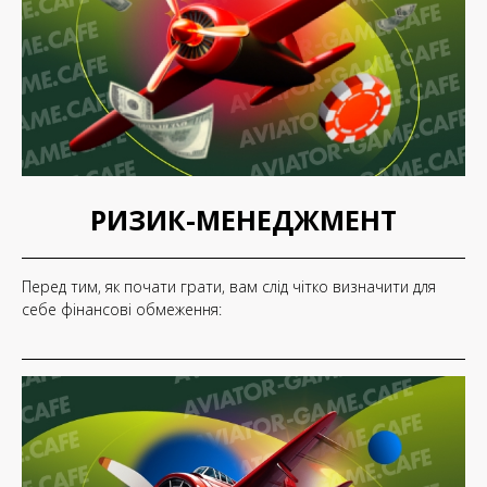
РИЗИК-МЕНЕДЖМЕНТ
Перед тим, як почати грати, вам слід чітко визначити для
себе фінансові обмеження: