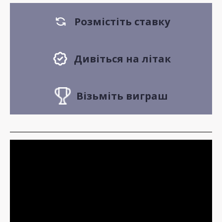
Розмістіть ставку
Дивіться на літак
Візьміть виграш