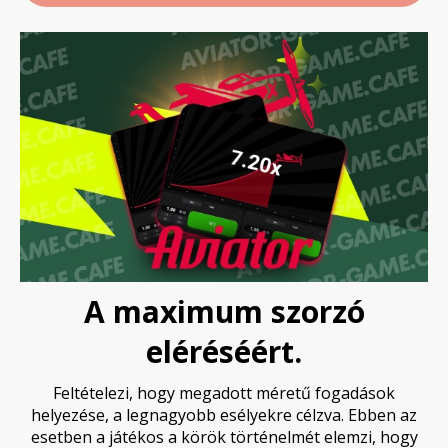
A maximum szorzó
eléréséért.
Feltételezi, hogy megadott méretű fogadások
helyezése, a legnagyobb esélyekre célzva. Ebben az
esetben a játékos a körök történelmét elemzi, hogy