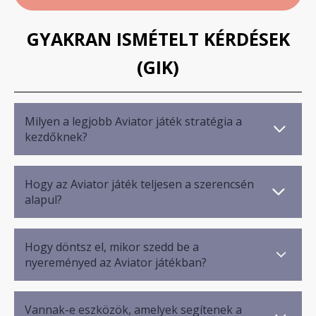
GYAKRAN ISMÉTELT KÉRDÉSEK
(GIK)
Milyen a legjobb Aviator játék stratégia a
kezdőknek?
Hogy az Aviator játék teljesen a szerencsén
alapul?
Hogy döntsz el, mikor szedd be a
nyereményed az Aviator játékban?
Vannak-e eszközök, amelyek segítenek a