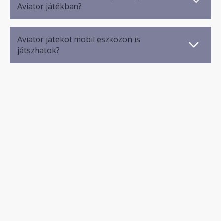
Aviator játékban?
Aviator játékot mobil eszközön is
játszhatok?