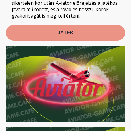
sikertelen kör után. Aviator előrejelzés a játékos
javára működött, és a rövid és hosszú körök
gyakoriságát is meg kell érteni.
JÁTÉK