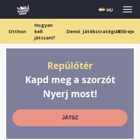
HU
Hogyan
Otthon
kell
Demó
Játékstratégiák
Előrejelz
játszani?
Repülőtér
Kapd meg a szorzót
Nyerj most!
JÁTSZ