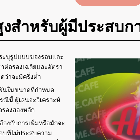
สูงสำหรับผู้มีประสบก
ระบุรูปแบบของรอบและ
าต่อรองเฉลี่ยและอัตรา
ดว่าจะมีครึ่งต่ำ
มพันในขนาดที่กำหนด
รณีนี้ ผู้เล่นจะวิเคราะห์
่อรองสองหลัก
วข้องกับการเพิ่มหรือมักจะ
รอบที่ไม่ประสบความ