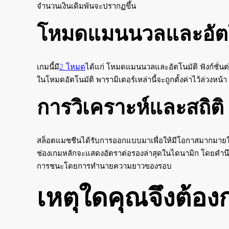
จำนวนเงินเดิมพันจะปรากฏขึ้น
โหมดแมนนวลและอัตโ
เกมนี้มี
2 โหมด
ได้แก่ โหมดแมนนวลและอัตโนมัติ ฟังก์ชั่นต่า
ในโหมดอัตโนมัติ พารามิเตอร์เหล่านี้จะถูกตั้งค่าไว้ล่วงหน้า
การวิเคราะห์และสถิติ
สล็อตแมชชีนได้รับการออกแบบมาเพื่อให้มีโอกาสมากมายในก
ช่องเกมหลักจะแสดงอัตราต่อรองล่าสุดในไดนามิก โดยคำนึง
การชนะโดยการทำนายความยาวของรอบ
เหตุใดคุณจึงต้อง