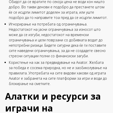
Обидот да се вратите по секоја цена не води кон ништо
добро. Во такви денови е подобро да престанете штом
ќе се исцрпи лимитот доделен за играта, или уште
подобро да го направите тоа пред да се исцрпи лимитот.
Игнорирање на потребата од ограничувања.
Недостатокот на јасни ограничувања за износот што
може да се изгуби, недостатокот на временски
ограничувања и цели поврзани со добивката водат до
непотребни ризици. Бидете сигурни дека ќе ги поставите
сите наведени ограничувања, за да не создадете свесно
стресни ситуации полни со финансиски загуби.
Користење на хак за предвидување на Aviator. Желбата
за победа е сосема природна, но не и заобиколување на
правилата. Употребата на сите видови хакови од играта
Aviator е забранета на сите платформи за игри и води до
блокирање на сметките.
Алатки и ресурси за
играчи на