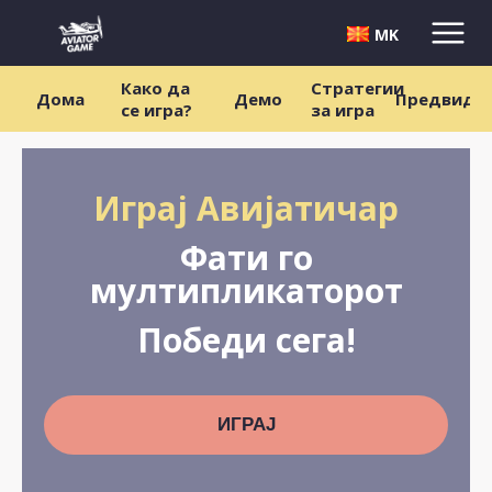
MK
Како да
Стратегии
Дома
Демо
Предвиду
се игра?
за игра
Играј Авијатичар
Фати го
мултипликаторот
Победи сега!
ИГРАЈ