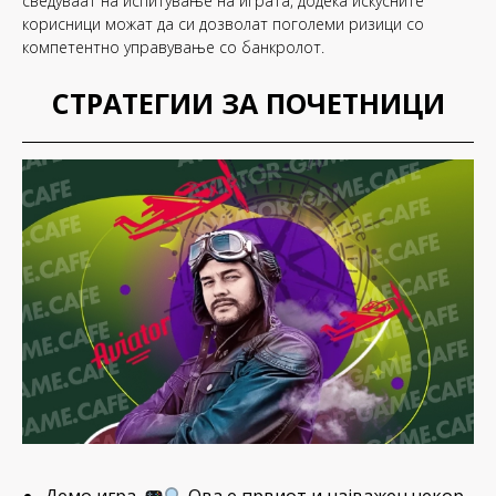
сведуваат на испитување на играта, додека искусните
корисници можат да си дозволат поголеми ризици со
компетентно управување со банкролот.
СТРАТЕГИИ ЗА ПОЧЕТНИЦИ