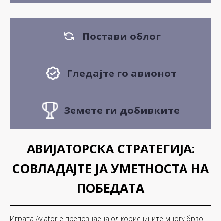
Постави облог
Гледајте го авионот
Земете ги добивките
АВИЈАТОРСКА СТРАТЕГИЈА:
СОВЛАДАЈТЕ ЈА УМЕТНОСТА НА
ПОБЕДАТА
Играта Aviator е препознаена од корисниците многу брзо.