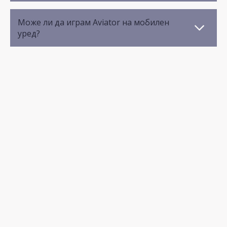
Може ли да играм Aviator на мобилен
уред?