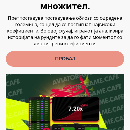
множител.
Претпоставува поставување облози со одредена
големина, со цел да се постигнат највисоки
коефициенти. Во овој случај, играчот ја анализира
историјата на рундите за да го фати моментот со
двоцифрени коефициенти.
ПРОБАЈ