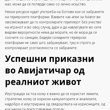
жал, може да се потврди само со лично искуство.
Некои ресурси нудат употреба на ботови кои се забранети
на гејмерските платформи. Ваквите хак-апки за Aviator ви
овозможуваат да го контролирате гејмплејот без учество
на играчот и во овој случај, дури и да навлегувате во сите
видови веројатности нема да морате, но ќе мора да се
соочите со санкции, бидејќи солидните гејмерски
платформи не само што забрануваат, туку и строго ја
контролираат усогласеноста со забраните.
Успешни приказни
во Авијатичар од
реалниот живот
Илустрација за тоа колку е важно да се користат лимити,
стратегии, колку се корисни калкулаторите и анализите,
најдобро е илустрирана од сведоштвата на корисниците, од
кои некои ги претставуваме подолу: