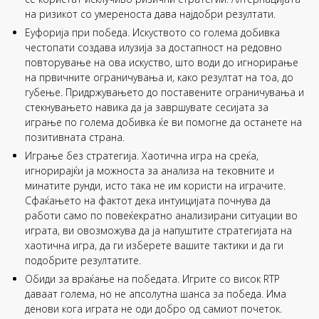
на ризикот со умереноста дава најдобри резултати.
Еуфорија при победа. Искуството со голема добивка
честопати создава илузија за достапност на редовно
повторување на ова искуство, што води до игнорирање
на првичните ограничувања и, како резултат на тоа, до
губење. Придржувањето до поставените ограничувања и
стекнувањето навика да ја завршувате сесијата за
играње по голема добивка ќе ви помогне да останете на
позитивната страна.
Играње без стратегија. Хаотична игра на среќа,
игнорирајќи ја можноста за анализа на тековните и
минатите рунди, исто така не им користи на играчите.
Сфаќањето на фактот дека интуицијата почнува да
работи само по повеќекратно анализирани ситуации во
играта, ви овозможува да ја напуштите стратегијата на
хаотична игра, да ги изберете вашите тактики и да ги
подобрите резултатите.
Обиди за враќање на победата. Игрите со висок RTP
даваат голема, но не апсолутна шанса за победа. Има
денови кога играта не оди добро од самиот почеток.