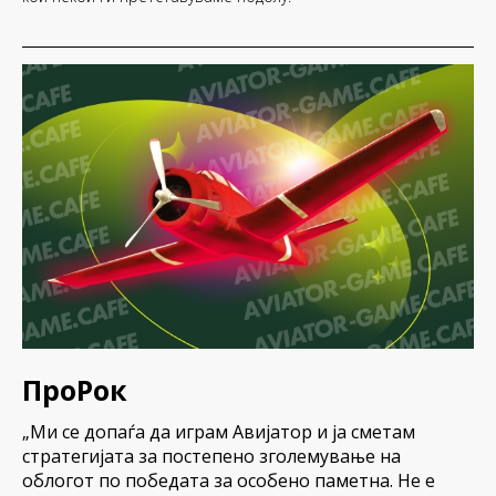
ПроРок
„Ми се допаѓа да играм Авијатор и ја сметам
стратегијата за постепено зголемување на
облогот по победата за особено паметна. Не е