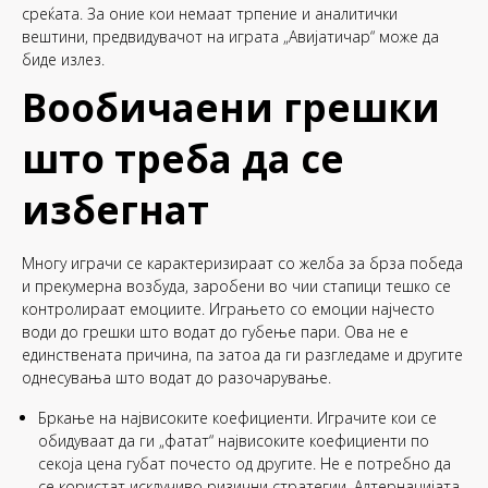
среќата. За оние кои немаат трпение и аналитички
вештини, предвидувачот на играта „Авијатичар“ може да
биде излез.
Вообичаени грешки
што треба да се
избегнат
Многу играчи се карактеризираат со желба за брза победа
и прекумерна возбуда, заробени во чии стапици тешко се
контролираат емоциите. Играњето со емоции најчесто
води до грешки што водат до губење пари. Ова не е
единствената причина, па затоа да ги разгледаме и другите
однесувања што водат до разочарување.
Бркање на највисоките коефициенти. Играчите кои се
обидуваат да ги „фатат“ највисоките коефициенти по
секоја цена губат почесто од другите. Не е потребно да
се користат исклучиво ризични стратегии. Алтернацијата