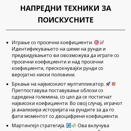
НАПРЕДНИ ТЕХНИКИ ЗА
ПОИСКУСНИТЕ
Играње со просечни коефициенти.
Идентификувањето на шеми на рунди и
предвидувањето ви овозможува да играте со
просечни коефициенти и над просечни
коефициенти, прескокнувајќи рунди со
веројатно ниски половини.
Бркање на највисокиот мултипликатор.
Претпоставува поставување облози со
одредена големина, со цел да се постигнат
највисоки коефициенти. Во овој случај, играчот
ја анализира историјата на рундите за да го
фати моментот со двоцифрени коефициенти.
Мартингејл стратегија.
Ова вклучува