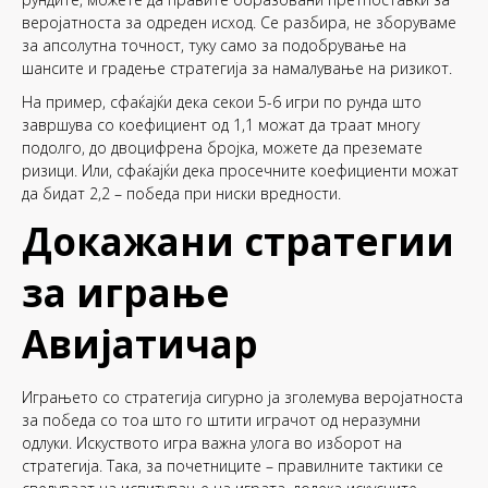
веројатноста за одреден исход. Се разбира, не зборуваме
за апсолутна точност, туку само за подобрување на
шансите и градење стратегија за намалување на ризикот.
На пример, сфаќајќи дека секои 5-6 игри по рунда што
завршува со коефициент од 1,1 можат да траат многу
подолго, до двоцифрена бројка, можете да преземате
ризици. Или, сфаќајќи дека просечните коефициенти можат
да бидат 2,2 – победа при ниски вредности.
Докажани стратегии
за играње
Авијатичар
Играњето со стратегија сигурно ја зголемува веројатноста
за победа со тоа што го штити играчот од неразумни
одлуки. Искуството игра важна улога во изборот на
стратегија. Така, за почетниците – правилните тактики се